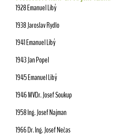
1928 Emanuel Libý
1938 Jaroslav Rydlo
1941 Emanuel Libý
1943 Jan Popel
1945 Emanuel Libý
1946 MVDr. Josef Soukup
1958 Ing. Josef Najman
1966 Dr. Ing. Josef Nečas