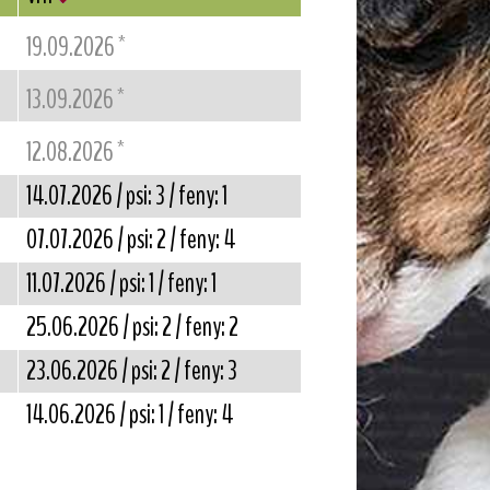
*
19.09.2026
*
13.09.2026
*
12.08.2026
14.07.2026 / psi: 3 / feny: 1
07.07.2026 / psi: 2 / feny: 4
11.07.2026 / psi: 1 / feny: 1
25.06.2026 / psi: 2 / feny: 2
23.06.2026 / psi: 2 / feny: 3
14.06.2026 / psi: 1 / feny: 4