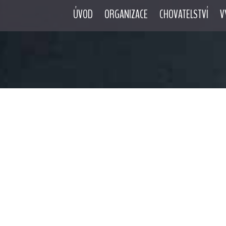
ÚVOD
ORGANIZACE
CHOVATELSTVÍ
V