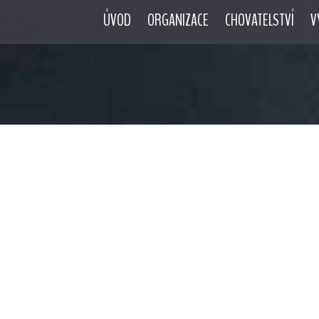
ÚVOD
ORGANIZACE
CHOVATELSTVÍ
V