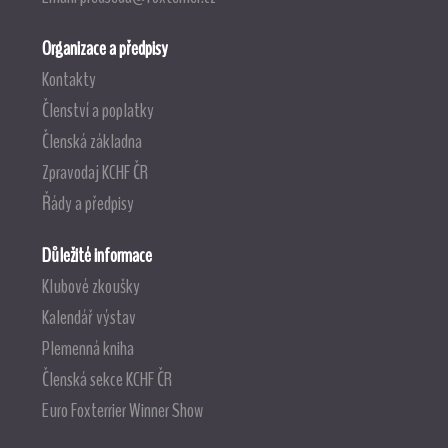
Organizace a předpisy
Kontakty
Členství a poplatky
Členská základna
Zpravodaj KCHF ČR
Řády a předpisy
Důležité informace
Klubové zkoušky
Kalendář výstav
Plemenná kniha
Členská sekce KCHF ČR
Euro Foxterrier Winner Show