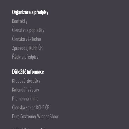
Organizace a předpisy
Kontakty
Členství a poplatky
Členská základna
Zpravodaj KCHF ČR
Řády a předpisy
Důležité informace
Klubové zkoušky
Kalendář výstav
Plemenná kniha
Členská sekce KCHF ČR
Euro Foxterrier Winner Show