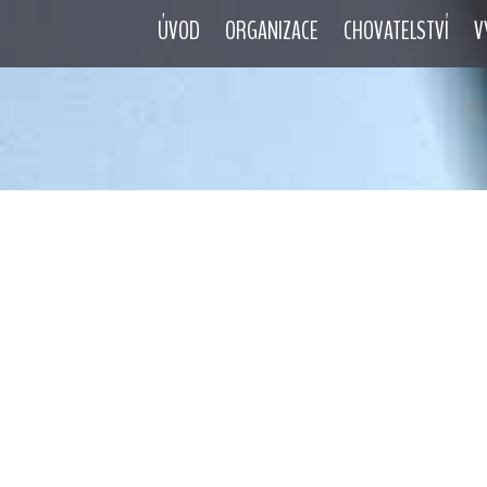
ÚVOD
ORGANIZACE
CHOVATELSTVÍ
V