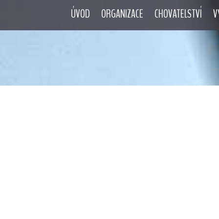
ÚVOD
ORGANIZACE
CHOVATELSTVÍ
V