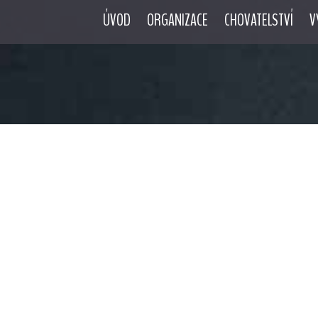
ÚVOD
ORGANIZACE
CHOVATELSTVÍ
V