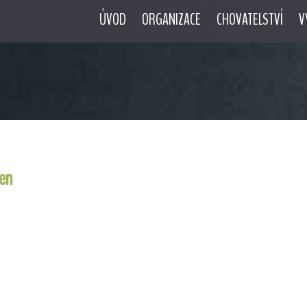
ÚVOD
ORGANIZACE
CHOVATELSTVÍ
V
ien