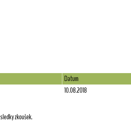
Datum
10.08.2018
sledky zkoušek.