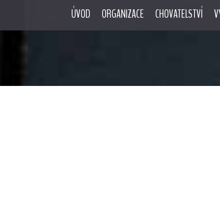
ÚVOD
ORGANIZACE
CHOVATELSTVÍ
V