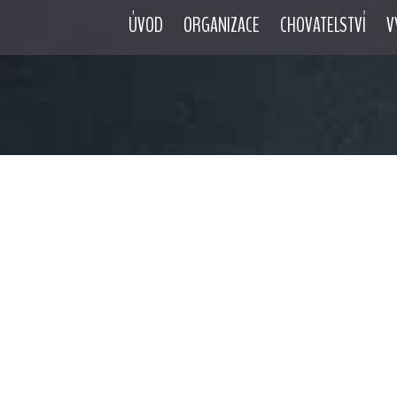
ÚVOD
ORGANIZACE
CHOVATELSTVÍ
V