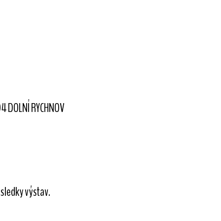
 04 DOLNÍ RYCHNOV
sledky výstav.