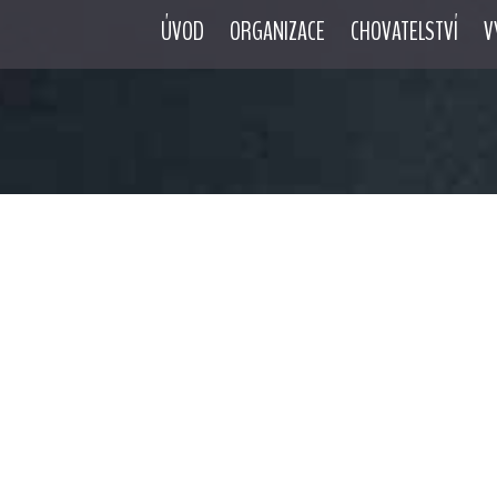
ÚVOD
ORGANIZACE
CHOVATELSTVÍ
V