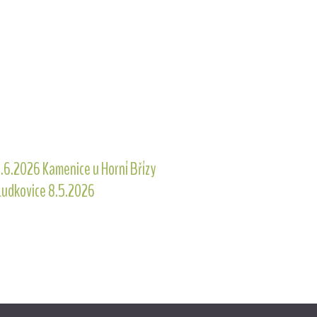
.6.2026 Kamenice u Horní Břízy
 Ludkovice 8.5.2026